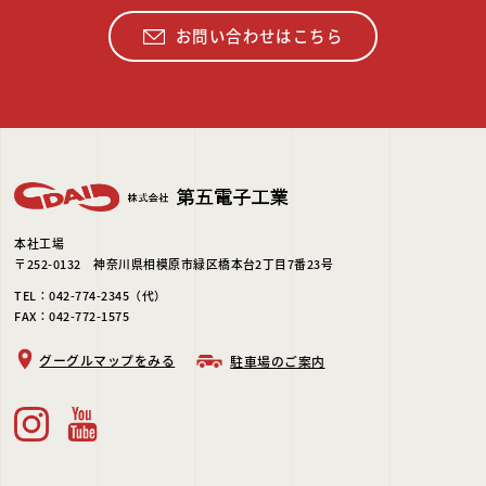
お問い合わせはこちら
本社工場
〒252-0132 神奈川県相模原市緑区橋本台2丁目7番23号
TEL：042-774-2345（代）
FAX：042-772-1575
グーグルマップをみる
駐車場のご案内