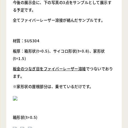
今後の展示会に、下の写真の3点をサンプルとして展示す
る予定です。
全てファイバーレーザー溶接が絡んだサンプルです。
材質：SUS304
板厚：
箱形状(t=0.5)、サイコロ形状(t=0.8)、家形状
(t=1.5)
板金のつなぎ目をファイバーレーザー溶接
でつないでおり
ます。
※家形状の屋根部分は、乗せているだけです。
箱形状(t=0.5)