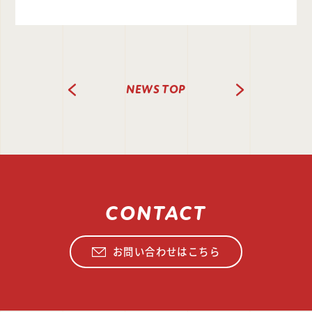
NEXT
NEWS TOP
PREV
CONTACT
お問い合わせはこちら