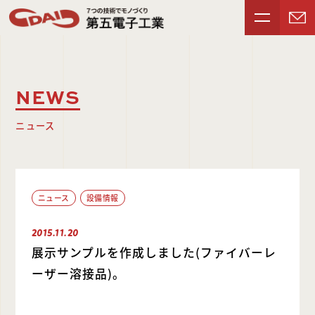
NEWS
ニュース
ニュース
設備情報
2015.11.20
展示サンプルを作成しました(ファイバーレ
ーザー溶接品)。