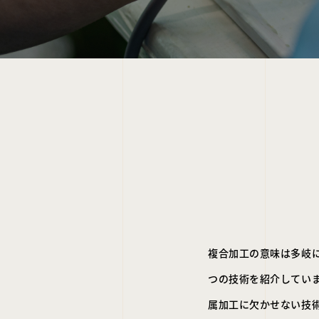
複合加工の意味は多岐
つの技術を紹介してい
属加工に欠かせない技