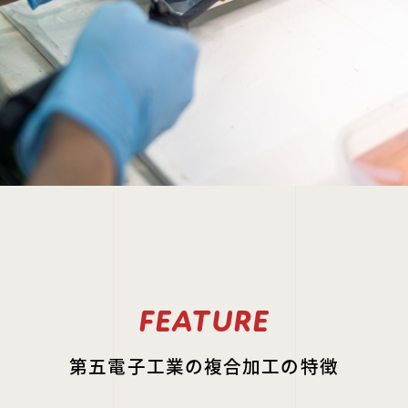
FEATURE
第五電子工業の複合加工の特徴