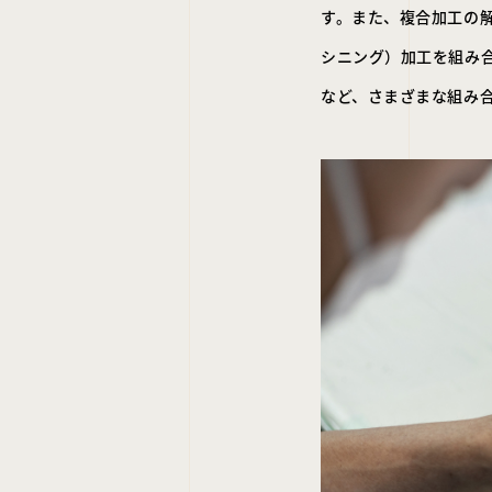
す。また、複合加工の
シニング）加工を組み
など、さまざまな組み