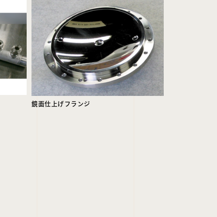
鏡面仕上げフランジ