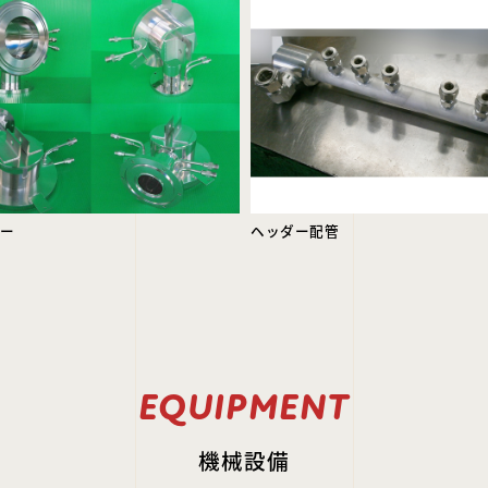
ャー
ヘッダー配管
EQUIPMENT
機械設備