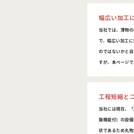
幅広い加工
当社では、薄物の
で、幅広い加工に
のではないかと自
すが、本ページで
工程短縮と
当社には現在、「
盤機能付）の設備
状であるため丸物