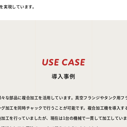
を実現しています。
USE CASE
導入事例
様々な部品に複合加工を活用しています。真空フランジやタンク用フ
ング加工を同時チャックで行うことが可能です。複合加工機を導入す
後加工を行っていましたが、現在は1台の機械で一貫して加工してい