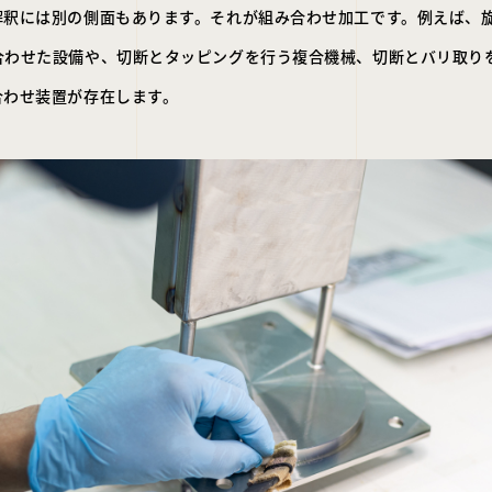
解釈には別の側面もあります。それが組み合わせ加工です。例えば、
合わせた設備や、切断とタッピングを行う複合機械、切断とバリ取り
合わせ装置が存在します。