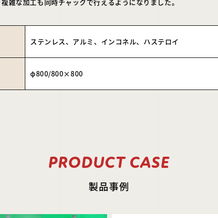
り複雑な加工も同時チャックで行えるようになりました。
ステンレス、アルミ、インコネル、ハステロイ
φ800/800×800
PRODUCT CASE
製品事例