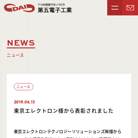
NEWS
ニュース
ニュース
2019.06.13
東京エレクトロン様から表彰されました
東京エレクトロンテクノロジーソリューションズ㈱様から